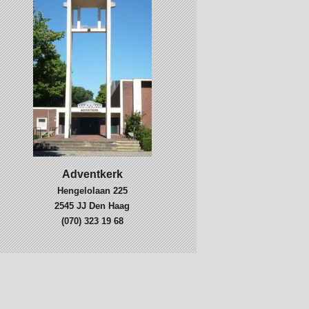
Adventkerk
Hengelolaan 225
2545 JJ Den Haag
(070) 323 19 68