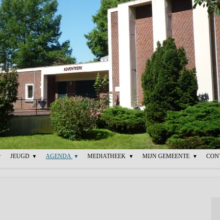
JEUGD
AGENDA
MEDIATHEEK
MIJN GEMEENTE
CON