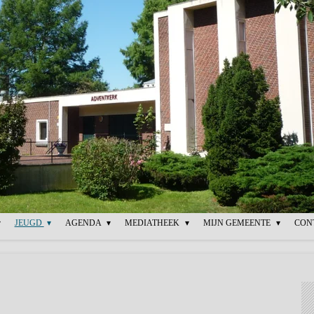
JEUGD
AGENDA
MEDIATHEEK
MIJN GEMEENTE
CON