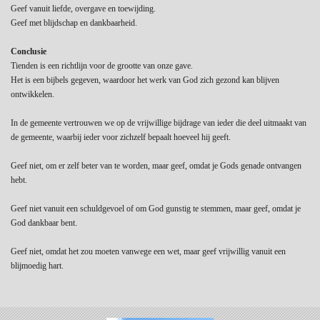
Geef vanuit liefde, overgave en toewijding.
Geef met blijdschap en dankbaarheid.
Conclusie
Tienden is een richtlijn voor de grootte van onze gave.
Het is een bijbels gegeven, waardoor het werk van God zich gezond kan blijven
ontwikkelen.
In de gemeente vertrouwen we op de vrijwillige bijdrage van ieder die deel uitmaakt van
de gemeente, waarbij ieder voor zichzelf bepaalt hoeveel hij geeft.
Geef niet, om er zelf beter van te worden, maar geef, omdat je Gods genade ontvangen
hebt.
Geef niet vanuit een schuldgevoel of om God gunstig te stemmen, maar geef, omdat je
God dankbaar bent.
Geef niet, omdat het zou moeten vanwege een wet, maar geef vrijwillig vanuit een
blijmoedig hart.