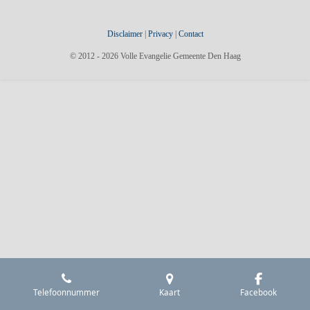
Disclaimer
|
Privacy
|
Contact
© 2012 - 2026 Volle Evangelie Gemeente Den Haag
Telefoonnummer
Kaart
Facebook