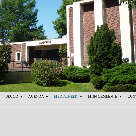
JEUGD
AGENDA
MEDIATHEEK
MIJN GEMEENTE
CON